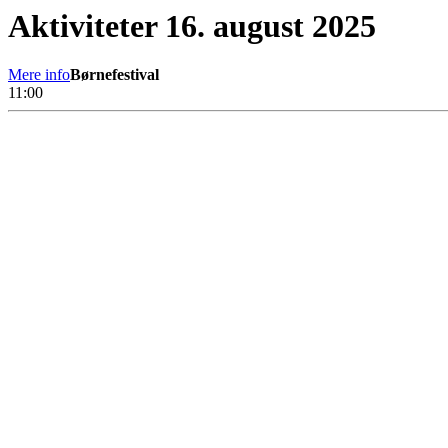
Aktiviteter 16. august 2025
Mere info
Børnefestival
11:00