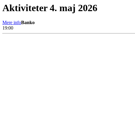
Aktiviteter 4. maj 2026
Mere info
Banko
19:00