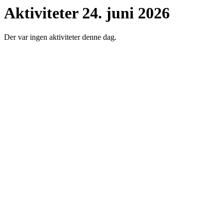
Aktiviteter 24. juni 2026
Der var ingen aktiviteter denne dag.