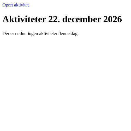
Opret aktivitet
Aktiviteter 22. december 2026
Der er endnu ingen aktiviteter denne dag.